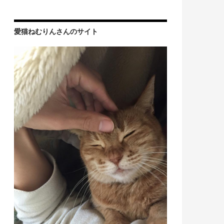
愛猫ねむりんさんのサイト