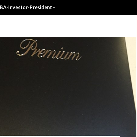
Investor-President –