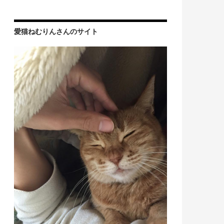
愛猫ねむりんさんのサイト