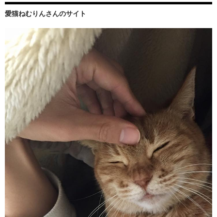
愛猫ねむりんさんのサイト