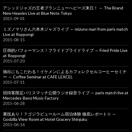
アシッドジャズの王者ブランニューへビーズ来日！ ～ The Brand
New Heavies Live at Blue Note Tokyo
2015-09-01
ミズノマリさん六本木ジャズライブ ～ mizuno mari from paris match
Live at Roppongi
2015-08-15
圧倒的パフォーマンス！フライドプライドライブ ～ Fried Pride Live
at Roppongi
2015-07-20
抽出にもこだわる！イケメンによるカフェレクセルコーヒーセミナ
ー ～ Coffee Seminar at CAFE LEXCEL
2015-07-11
招待客限定パリスマッチ公開ラジオ録音ライブ ～ paris match live at
Mercedes-Benz Music Factory
2015-06-28
裏技あり！？ゴジラビュールーム宿泊体験 徹底レポート☆ ～
Godzilla View Room at Hotel Gracery Shinjuku
2015-06-16