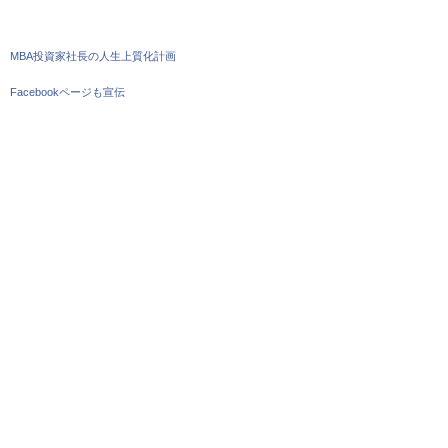
MBA投資家社長の人生上質化計画
Facebookページも宣伝