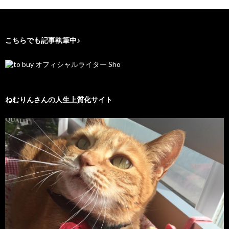
こちらでも記事執筆中♪
ねむりんさんの人生上質化サイト