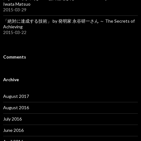
Iwata Matsuo
2015-03-29
「絶対に達成する技術」 by 発明家 永谷研一さん ～ The Secrets of
Achieving
2015-03-22
Comments
Archive
August 2017
August 2016
July 2016
June 2016