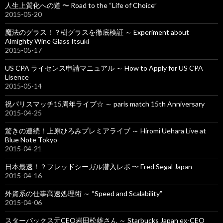
人生上質化への道 〜 Road to the “Life of Choice”
2015-05-20
魔法のグラス！？樹グラスを徹底検証 ～ Experiment about
Almighty Wine Glass Itsuki
2015-05-17
US CPA ライセンス申請マニュアル ～ How to Apply for US CPA
Lisence
2015-05-14
祝パリスマッチ15周年ライブ☆ ～ paris match 15th Anniversary
2015-04-25
驚きの連続！上原ひろみプレミアライブ ～ Hiromi Uehara Live at
Blue Note Tokyo
2015-04-21
日本最速！？フレッドシーガル潜入レポ 〜 Fred Segal Japan
2015-04-16
外資系の仕事高速処理術 ～ “Speed and Scalability”
2015-04-06
スターバックス元CEO岩田松雄さん ～ Starbucks Japan ex-CEO