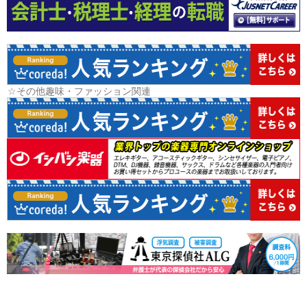
☆その他趣味・ファッション関連