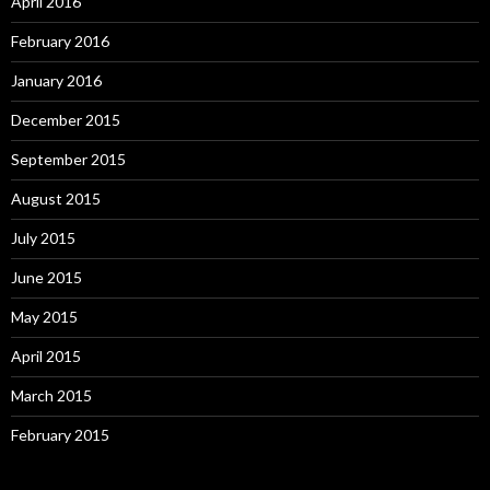
April 2016
February 2016
January 2016
December 2015
September 2015
August 2015
July 2015
June 2015
May 2015
April 2015
March 2015
February 2015