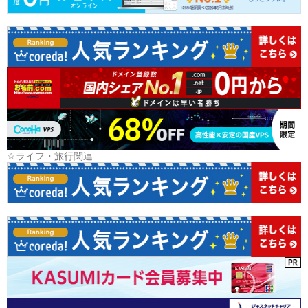
☆ライフ・旅行関連