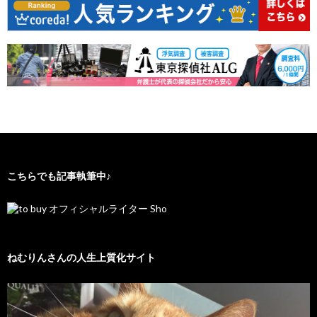
こちらでも記事執筆中♪
ねむりんさんの人生上質化サイト