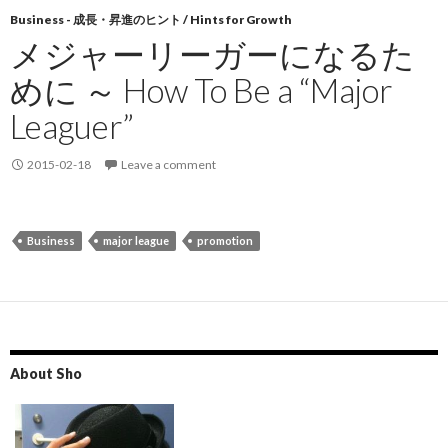
Business - 成長・昇進のヒント / Hints for Growth
メジャーリーガーになるた
めに ～ How To Be a “Major
Leaguer”
2015-02-18
Leave a comment
Business
major league
promotion
About Sho