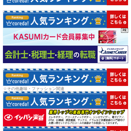
☆その他趣味・ファッション関連