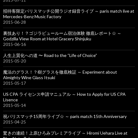
招待客限定パリスマッチ公開ラジオ録音ライブ ～ paris match live at
Mercedes-Benz Music Factory
2015-06-28
裏技あり！？ゴジラビュールーム宿泊体験 徹底レポート☆ ～
Godzilla View Room at Hotel Gracery Shinjuku
2015-06-16
人生上質化への道 〜 Road to the “Life of Choice”
2015-05-20
魔法のグラス！？樹グラスを徹底検証 ～ Experiment about
Almighty Wine Glass Itsuki
2015-05-17
US CPA ライセンス申請マニュアル ～ How to Apply for US CPA
Lisence
2015-05-14
祝パリスマッチ15周年ライブ☆ ～ paris match 15th Anniversary
2015-04-25
驚きの連続！上原ひろみプレミアライブ ～ Hiromi Uehara Live at