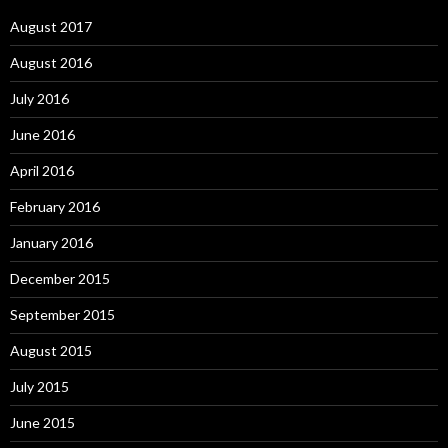
August 2017
August 2016
July 2016
June 2016
April 2016
February 2016
January 2016
December 2015
September 2015
August 2015
July 2015
June 2015