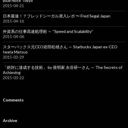
Blue Note Tokyo
2015-04-21
日本最速！？フレッドシーガル潜入レポ 〜 Fred Segal Japan
2015-04-16
外資系の仕事高速処理術 ～ “Speed and Scalability”
2015-04-06
スターバックス元CEO岩田松雄さん ～ Starbucks Japan ex-CEO
Iwata Matsuo
2015-03-29
「絶対に達成する技術」 by 発明家 永谷研一さん ～ The Secrets of
Achieving
2015-03-22
Comments
Archive