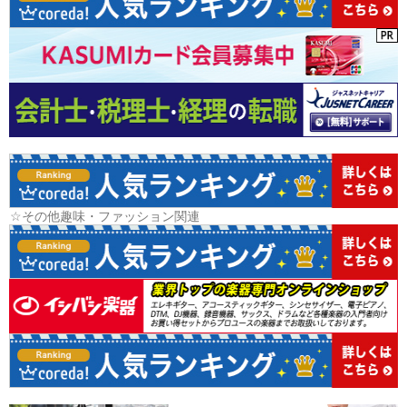
☆その他趣味・ファッション関連