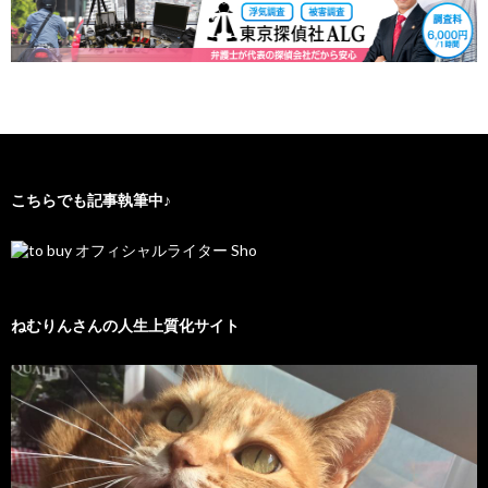
こちらでも記事執筆中♪
ねむりんさんの人生上質化サイト