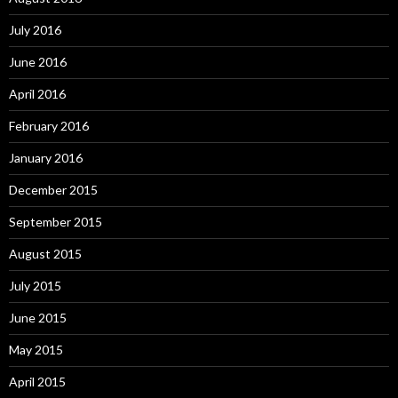
July 2016
June 2016
April 2016
February 2016
January 2016
December 2015
September 2015
August 2015
July 2015
June 2015
May 2015
April 2015