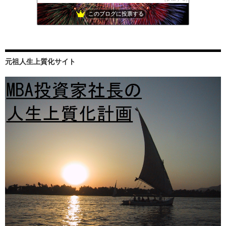
このブログに投票する
元祖人生上質化サイト