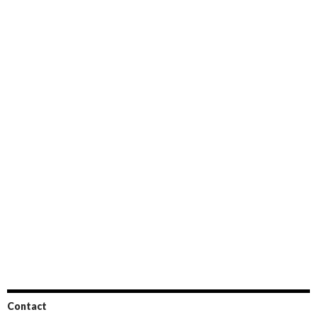
Contact