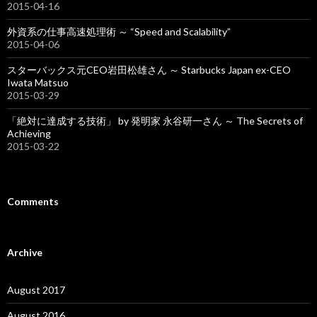
2015-04-16
外資系の仕事高速処理術 ～ “Speed and Scalability”
2015-04-06
スターバックス元CEO岩田松雄さん ～ Starbucks Japan ex-CEO
Iwata Matsuo
2015-03-29
「絶対に達成する技術」 by 発明家 永谷研一さん ～ The Secrets of
Achieving
2015-03-22
Comments
Archive
August 2017
August 2016