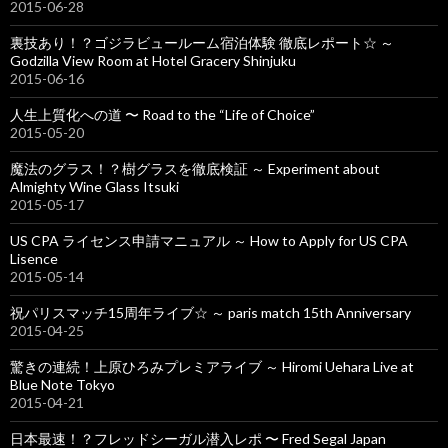
2015-06-28
裏技あり！？ゴジラビュールーム宿泊体験 徹底レポート☆ ～
Godzilla View Room at Hotel Gracery Shinjuku
2015-06-16
人生上質化への道 〜 Road to the “Life of Choice”
2015-05-20
魔法のグラス！？樹グラスを徹底検証 ～ Experiment about
Almighty Wine Glass Itsuki
2015-05-17
US CPA ライセンス申請マニュアル ～ How to Apply for US CPA
Lisence
2015-05-14
祝パリスマッチ15周年ライブ☆ ～ paris match 15th Anniversary
2015-04-25
驚きの連続！上原ひろみプレミアライブ ～ Hiromi Uehara Live at
Blue Note Tokyo
2015-04-21
日本最速！？フレッドシーガル潜入レポ 〜 Fred Segal Japan