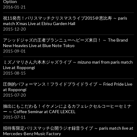
Option
2016-01-21
祝11発売！パリスマッチクリスマスライブ2015＠恵比寿 ～ paris
match X’mas Live at Ebisu Garden Hall
2015-12-20
アシッドジャズの王者ブランニューへビーズ来日！ ～ The Brand
New Heavies Live at Blue Note Tokyo
2015-09-01
ミズノマリさん六本木ジャズライブ ～ mizuno mari from paris match
Live at Roppongi
2015-08-15
圧倒的パフォーマンス！フライドプライドライブ ～ Fried Pride Live
at Roppongi
2015-07-20
抽出にもこだわる！イケメンによるカフェレクセルコーヒーセミナ
ー ～ Coffee Seminar at CAFE LEXCEL
2015-07-11
招待客限定パリスマッチ公開ラジオ録音ライブ ～ paris match live at
Mercedes-Benz Music Factory