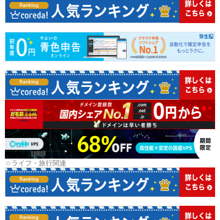
☆ライフ・旅行関連